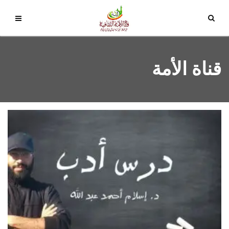
قناة الأمة