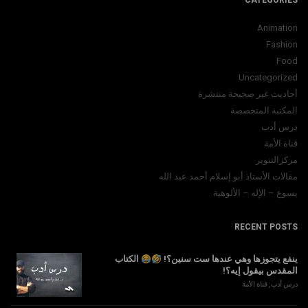
CATEGORIES
Animation
Fashion
Food
Uncategorized
أحاديث غير صحيحة منتشرة
المكتبة المتخصصة
درس أدب
قناة الأمة
مركزالتنوير
مقالات الأستاذ أبو إسلام أحمد عبد الله
يسوع – الإله – الألوهية
RECENT POSTS
ينفع يتجوزها وهي عندها ست سنين؟!
الكتاب
المقدس بيقول إيه؟!
درس أدب
,
قناة الأمة